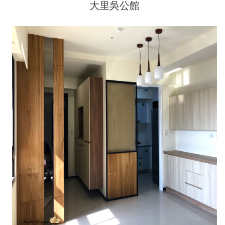
大里吳公館