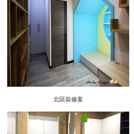
北區裝修案