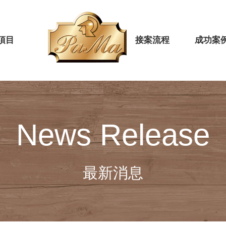
項目
接案流程
成功案
News Release
最新消息