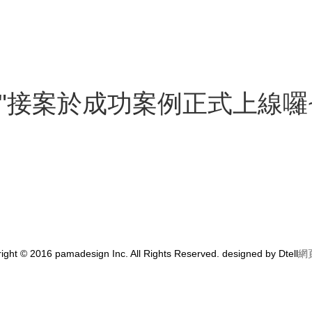
"接案於成功案例正式上線囉
ight © 2016 pamadesign Inc. All Rights Reserved. designed by Dtell
網